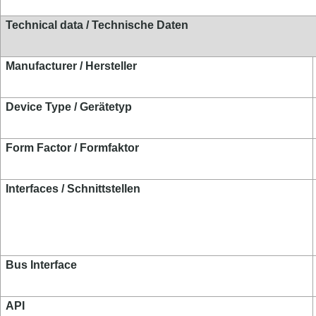
Technical data / Technische Daten
Manufacturer / Hersteller
Device Type / Gerätetyp
Form Factor / Formfaktor
Interfaces / Schnittstellen
Bus Interface
API