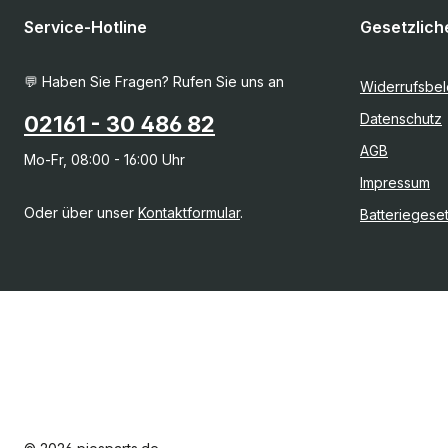
Service-Hotline
Gesetzlich
💬 Haben Sie Fragen? Rufen Sie uns an
Widerrufsbe
Datenschutz
02161 - 30 486 82
AGB
Mo-Fr, 08:00 - 16:00 Uhr
Impressum
Oder über unser
Kontaktformular
.
Batteriegese