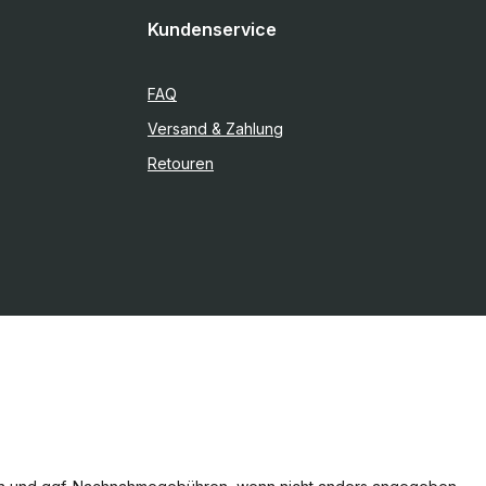
Kundenservice
FAQ
Versand & Zahlung
Retouren