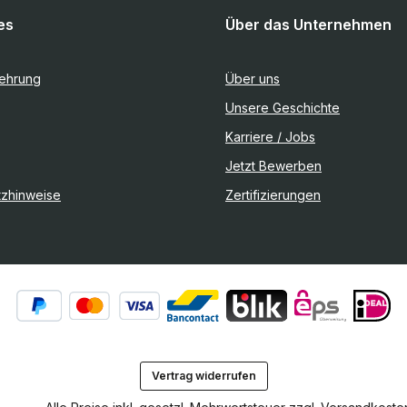
es
Über das Unternehmen
lehrung
Über uns
Unsere Geschichte
Karriere / Jobs
Jetzt Bewerben
tzhinweise
Zertifizierungen
Vertrag widerrufen