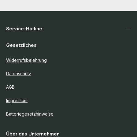
Service-Hotline
Gesetzliches
Widerrufsbelehrung
Datenschutz
AGB
Impressum
Batteriegesetzhinweise
Über das Unternehmen