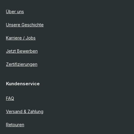
Über uns
Unsere Geschichte
Karriere / Jobs
Jetzt Bewerben
Zertifizierungen
Kundenservice
FAQ
Versand & Zahlung
Retouren