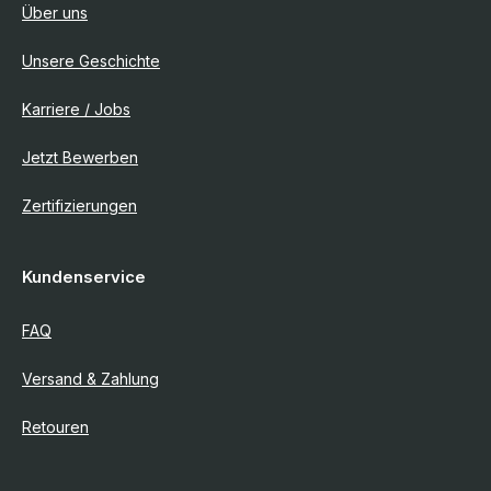
Über uns
Unsere Geschichte
Karriere / Jobs
Jetzt Bewerben
Zertifizierungen
Kundenservice
FAQ
Versand & Zahlung
Retouren