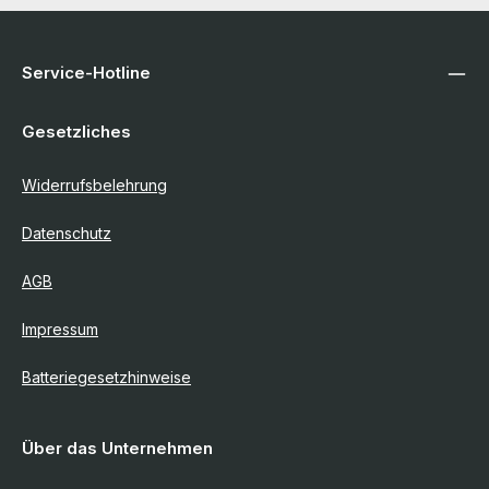
Service-Hotline
Gesetzliches
Widerrufsbelehrung
Datenschutz
AGB
Impressum
Batteriegesetzhinweise
Über das Unternehmen