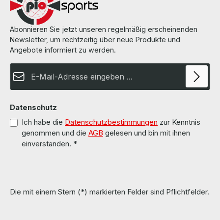
Abonnieren Sie jetzt unseren regelmäßig erscheinenden
Newsletter, um rechtzeitig über neue Produkte und
Angebote informiert zu werden.
E-Mail-Adresse*
Datenschutz
Ich habe die
Datenschutzbestimmungen
zur Kenntnis
genommen und die
AGB
gelesen und bin mit ihnen
einverstanden.
*
Die mit einem Stern (*) markierten Felder sind Pflichtfelder.