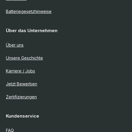
Batteriegesetzhinweise
Über das Unternehmen
Über uns
Unsere Geschichte
Karriere / Jobs
Jetzt Bewerben
Zertifizierungen
Kundenservice
FAQ