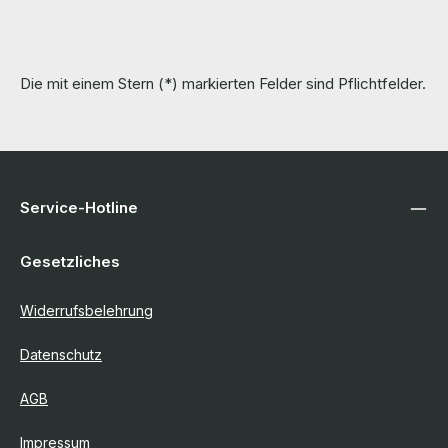
Die mit einem Stern (*) markierten Felder sind Pflichtfelder.
Service-Hotline
Gesetzliches
Widerrufsbelehrung
Datenschutz
AGB
Impressum