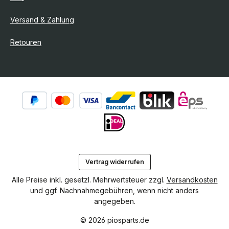
Versand & Zahlung
Retouren
Vertrag widerrufen
Alle Preise inkl. gesetzl. Mehrwertsteuer zzgl.
Versandkosten
und ggf. Nachnahmegebühren, wenn nicht anders
angegeben.
© 2026 piosparts.de