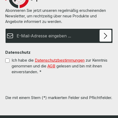
Abonnieren Sie jetzt unseren regelmäßig erscheinenden
Newsletter, um rechtzeitig über neue Produkte und
Angebote informiert zu werden.
E-Mail-Adresse*
Datenschutz
Ich habe die
Datenschutzbestimmungen
zur Kenntnis
genommen und die
AGB
gelesen und bin mit ihnen
einverstanden.
*
Die mit einem Stern (*) markierten Felder sind Pflichtfelder.