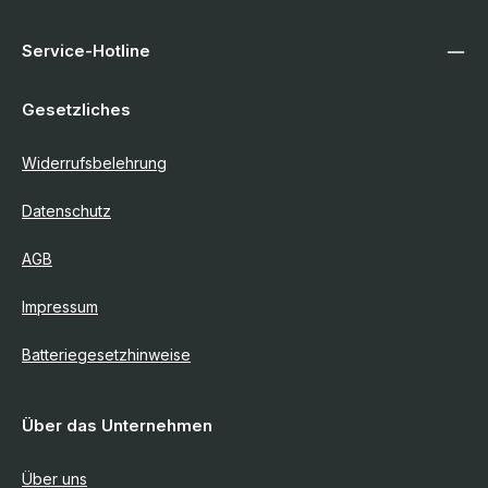
Service-Hotline
Gesetzliches
Widerrufsbelehrung
Datenschutz
AGB
Impressum
Batteriegesetzhinweise
Über das Unternehmen
Über uns