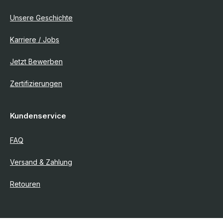
Unsere Geschichte
Karriere / Jobs
Jetzt Bewerben
Zertifizierungen
Kundenservice
FAQ
Versand & Zahlung
Retouren