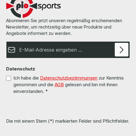
auf den Seiten des Herstellers.
Abonnieren Sie jetzt unseren regelmäßig erscheinenden
Newsletter, um rechtzeitig über neue Produkte und
Angebote informiert zu werden.
E-Mail-Adresse*
Datenschutz
Ich habe die
Datenschutzbestimmungen
zur Kenntnis
genommen und die
AGB
gelesen und bin mit ihnen
einverstanden.
*
Die mit einem Stern (*) markierten Felder sind Pflichtfelder.