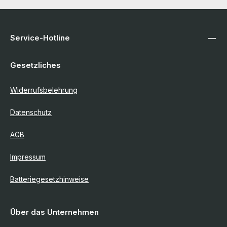
Service-Hotline
Gesetzliches
Widerrufsbelehrung
Datenschutz
AGB
Impressum
Batteriegesetzhinweise
Über das Unternehmen