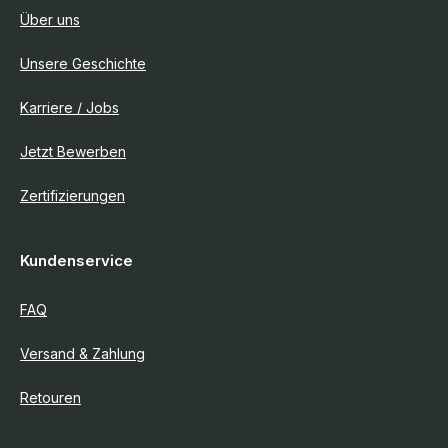
Über uns
Unsere Geschichte
Karriere / Jobs
Jetzt Bewerben
Zertifizierungen
Kundenservice
FAQ
Versand & Zahlung
Retouren