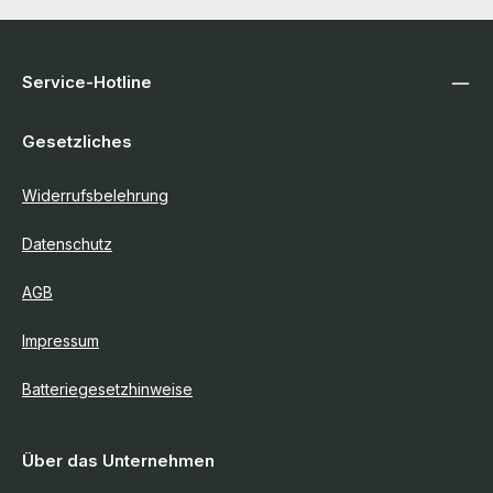
Service-Hotline
Gesetzliches
Widerrufsbelehrung
Datenschutz
AGB
Impressum
Batteriegesetzhinweise
Über das Unternehmen