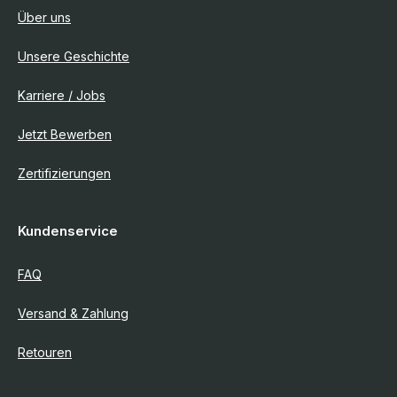
Über uns
Unsere Geschichte
Karriere / Jobs
Jetzt Bewerben
Zertifizierungen
Kundenservice
FAQ
Versand & Zahlung
Retouren