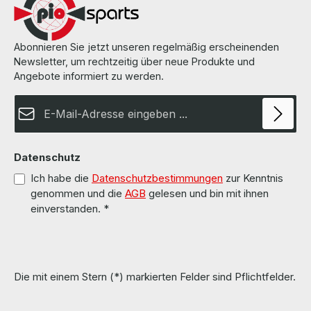
Abonnieren Sie jetzt unseren regelmäßig erscheinenden
Newsletter, um rechtzeitig über neue Produkte und
Angebote informiert zu werden.
E-Mail-Adresse*
Datenschutz
Ich habe die
Datenschutzbestimmungen
zur Kenntnis
genommen und die
AGB
gelesen und bin mit ihnen
einverstanden.
*
Die mit einem Stern (*) markierten Felder sind Pflichtfelder.