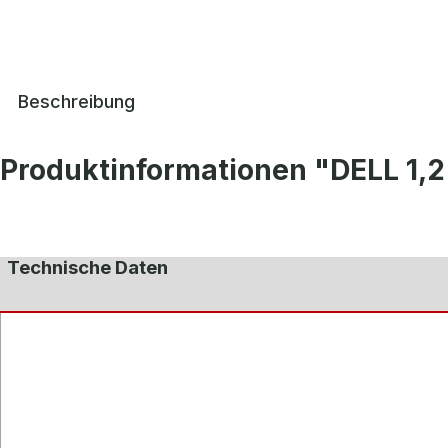
Beschreibung
Produktinformationen "DELL 1,
Technische Daten