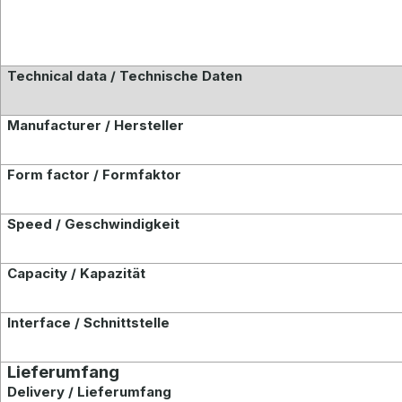
Technical data / Technische Daten
Manufacturer / Hersteller
Form factor / Formfaktor
Speed / Geschwindigkeit
Capacity / Kapazität
Interface / Schnittstelle
Lieferumfang
Delivery / Lieferumfang