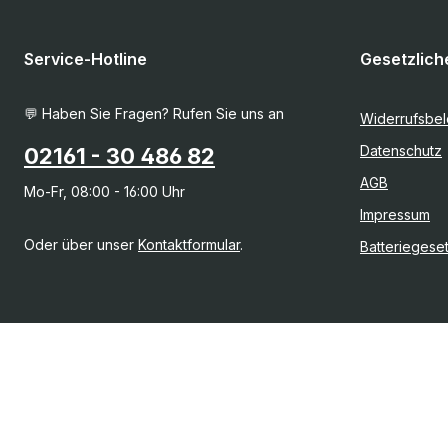
Service-Hotline
Gesetzlich
💬 Haben Sie Fragen? Rufen Sie uns an
Widerrufsbe
Datenschutz
02161 - 30 486 82
AGB
Mo-Fr, 08:00 - 16:00 Uhr
Impressum
Oder über unser
Kontaktformular
.
Batteriegese