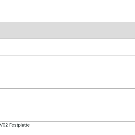
02 Festplatte