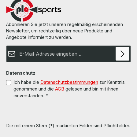
finden Sie auf den Seiten des Herstellers.
Abonnieren Sie jetzt unseren regelmäßig erscheinenden
Newsletter, um rechtzeitig über neue Produkte und
Angebote informiert zu werden.
E-Mail-Adresse*
Datenschutz
Ich habe die
Datenschutzbestimmungen
zur Kenntnis
genommen und die
AGB
gelesen und bin mit ihnen
einverstanden.
*
Die mit einem Stern (*) markierten Felder sind Pflichtfelder.