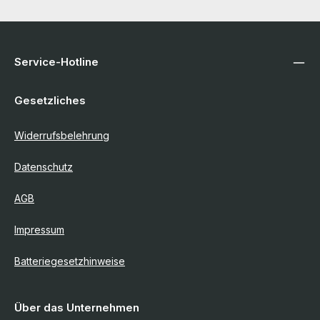
Service-Hotline
Gesetzliches
Widerrufsbelehrung
Datenschutz
AGB
Impressum
Batteriegesetzhinweise
Über das Unternehmen