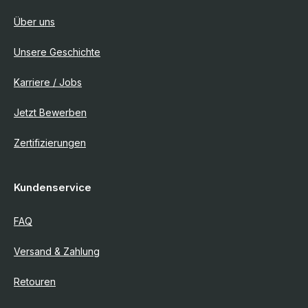
Über uns
Unsere Geschichte
Karriere / Jobs
Jetzt Bewerben
Zertifizierungen
Kundenservice
FAQ
Versand & Zahlung
Retouren