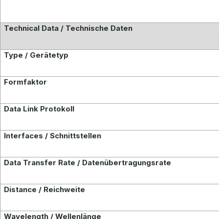
Technical Data / Technische Daten
Type / Gerätetyp
Formfaktor
Data Link Protokoll
Interfaces / Schnittstellen
Data Transfer Rate / Datenübertragungsrate
Distance / Reichweite
Wavelength / Wellenlänge