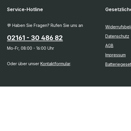
Service-Hotline
Gesetzlich
💬 Haben Sie Fragen? Rufen Sie uns an
Widerrufsbe
Datenschutz
02161 - 30 486 82
AGB
Mo-Fr, 08:00 - 16:00 Uhr
Impressum
Oder über unser
Kontaktformular
.
Batteriegese