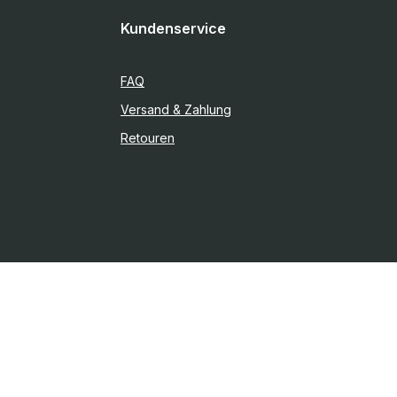
Kundenservice
FAQ
Versand & Zahlung
Retouren