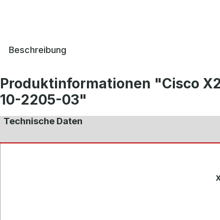
Beschreibung
Produktinformationen "Cisco X2
10-2205-03"
Technische Daten
X