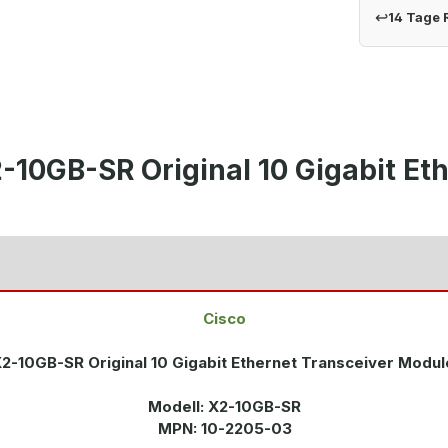
↩
14 Tage
-10GB-SR Original 10 Gigabit Et
Cisco
2-10GB-SR Original 10 Gigabit Ethernet Transceiver Modu
Modell: X2-10GB-SR
MPN: 10-2205-03