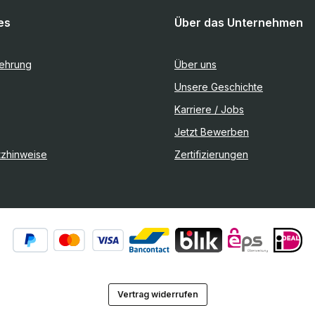
es
Über das Unternehmen
lehrung
Über uns
Unsere Geschichte
Karriere / Jobs
Jetzt Bewerben
tzhinweise
Zertifizierungen
Vertrag widerrufen