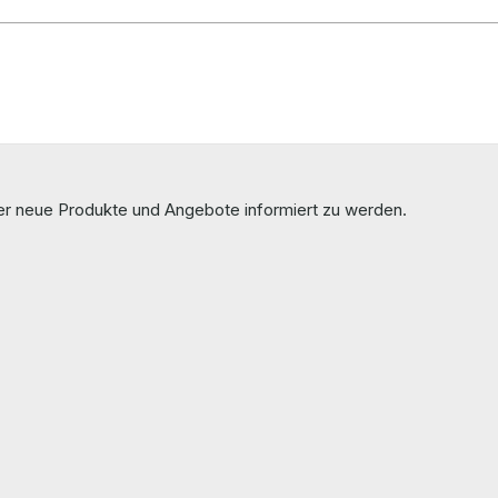
ber neue Produkte und Angebote informiert zu werden.