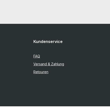
Kundenservice
FAQ
Versand & Zahlung
Retouren