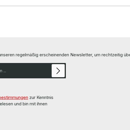
 unseren regelmäßig erscheinenden Newsletter, um rechtzeitig ü
bestimmungen
zur Kenntnis
elesen und bin mit ihnen