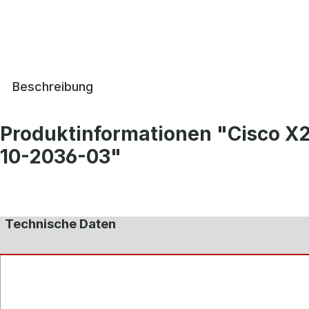
Beschreibung
Produktinformationen "Cisco X2
10-2036-03"
Technische Daten