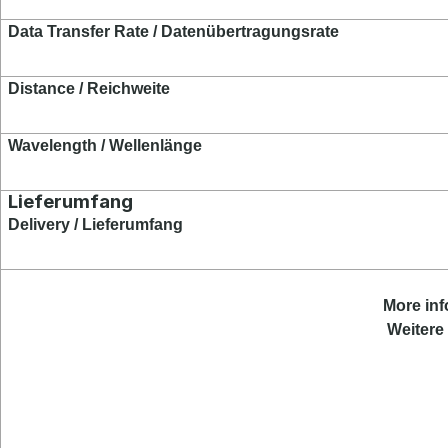
Data Transfer Rate / Datenübertragungsrate
Distance / Reichweite
Wavelength / Wellenlänge
Lieferumfang
Delivery / Lieferumfang
More
in
Weitere 