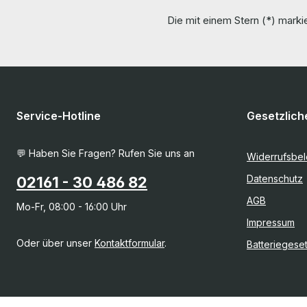
Die mit einem Stern (*) markie
Service-Hotline
Gesetzlich
💬 Haben Sie Fragen? Rufen Sie uns an
Widerrufsbe
Datenschutz
02161 - 30 486 82
AGB
Mo-Fr, 08:00 - 16:00 Uhr
Impressum
Oder über unser
Kontaktformular
.
Batteriegese