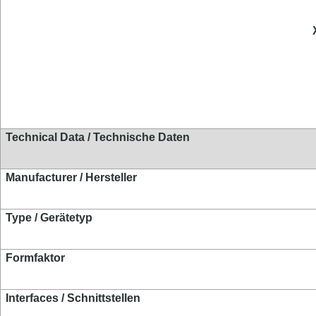
Technical Data / Technische Daten
Manufacturer / Hersteller
Type / Gerätetyp
Formfaktor
Interfaces / Schnittstellen