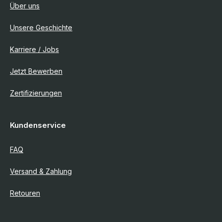
Über uns
Unsere Geschichte
Karriere / Jobs
Jetzt Bewerben
Zertifizierungen
Kundenservice
FAQ
Versand & Zahlung
Retouren