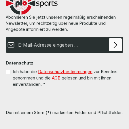
Abonnieren Sie jetzt unseren regelmäßig erscheinenden
Newsletter, um rechtzeitig über neue Produkte und
Angebote informiert zu werden.
E-Mail-Adresse*
Datenschutz
Ich habe die
Datenschutzbestimmungen
zur Kenntnis
genommen und die
AGB
gelesen und bin mit ihnen
einverstanden.
*
Die mit einem Stern (*) markierten Felder sind Pflichtfelder.