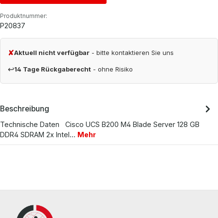
Produktnummer:
P20837
✘
Aktuell nicht verfügbar
- bitte kontaktieren Sie uns
↩
14 Tage Rückgaberecht
- ohne Risiko
Beschreibung
Technische Daten Cisco UCS B200 M4 Blade Server 128 GB
DDR4 SDRAM 2x Intel…
Mehr