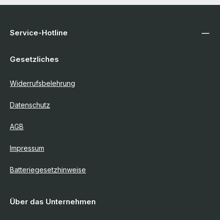
Service-Hotline
Gesetzliches
Widerrufsbelehrung
Datenschutz
AGB
Impressum
Batteriegesetzhinweise
Über das Unternehmen