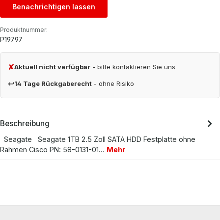
Benachrichtigen lassen
Produktnummer:
P19797
✘
Aktuell nicht verfügbar
- bitte kontaktieren Sie uns
↩
14 Tage Rückgaberecht
- ohne Risiko
Beschreibung
Seagate Seagate 1TB 2.5 Zoll SATA HDD Festplatte ohne
Rahmen Cisco PN: 58-0131-01…
Mehr