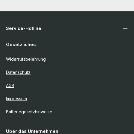
Service-Hotline
Gesetzliches
Widerrufsbelehrung
Datenschutz
AGB
Impressum
Batteriegesetzhinweise
Über das Unternehmen