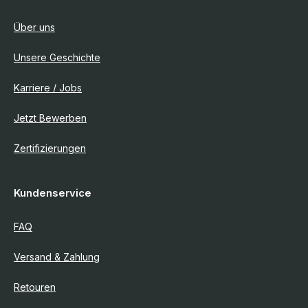
Über uns
Unsere Geschichte
Karriere / Jobs
Jetzt Bewerben
Zertifizierungen
Kundenservice
FAQ
Versand & Zahlung
Retouren