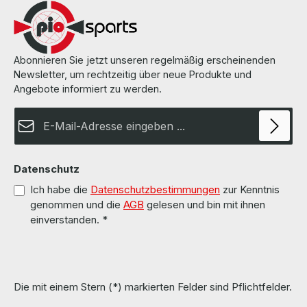
Abonnieren Sie jetzt unseren regelmäßig erscheinenden
Newsletter, um rechtzeitig über neue Produkte und
Angebote informiert zu werden.
E-Mail-Adresse*
Datenschutz
Ich habe die
Datenschutzbestimmungen
zur Kenntnis
genommen und die
AGB
gelesen und bin mit ihnen
einverstanden.
*
Die mit einem Stern (*) markierten Felder sind Pflichtfelder.