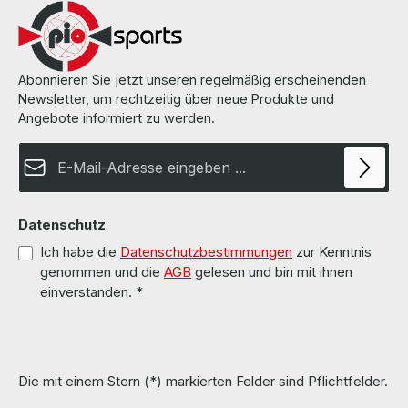
Abonnieren Sie jetzt unseren regelmäßig erscheinenden
Newsletter, um rechtzeitig über neue Produkte und
Angebote informiert zu werden.
E-Mail-Adresse*
Datenschutz
Ich habe die
Datenschutzbestimmungen
zur Kenntnis
genommen und die
AGB
gelesen und bin mit ihnen
einverstanden.
*
Die mit einem Stern (*) markierten Felder sind Pflichtfelder.