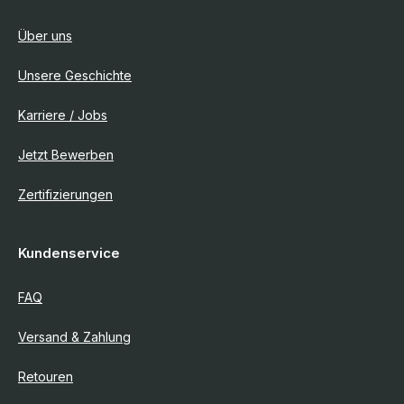
Über uns
Unsere Geschichte
Karriere / Jobs
Jetzt Bewerben
Zertifizierungen
Kundenservice
FAQ
Versand & Zahlung
Retouren