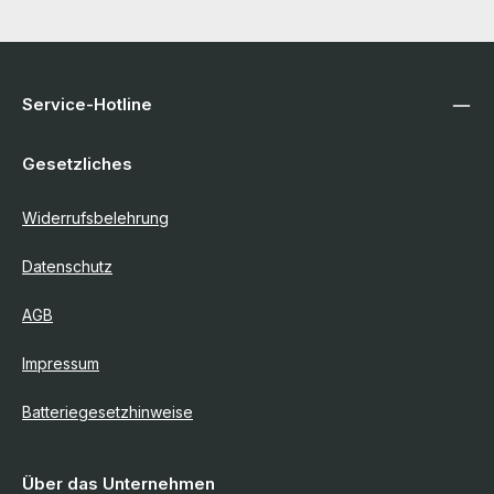
Service-Hotline
Gesetzliches
Widerrufsbelehrung
Datenschutz
AGB
Impressum
Batteriegesetzhinweise
Über das Unternehmen