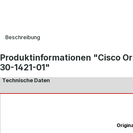
Beschreibung
Produktinformationen "Cisco Or
30-1421-01"
Technische Daten
Origin