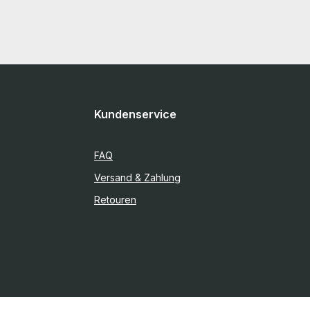
Kundenservice
FAQ
Versand & Zahlung
Retouren