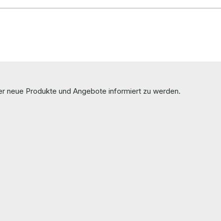
ber neue Produkte und Angebote informiert zu werden.