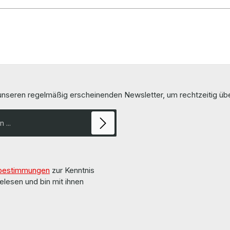
 unseren regelmäßig erscheinenden Newsletter, um rechtzeitig ü
bestimmungen
zur Kenntnis
elesen und bin mit ihnen