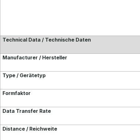
Technical Data / Technische Daten
Manufacturer / Hersteller
Type / Gerätetyp
Formfaktor
Data Transfer Rate
Distance / Reichweite