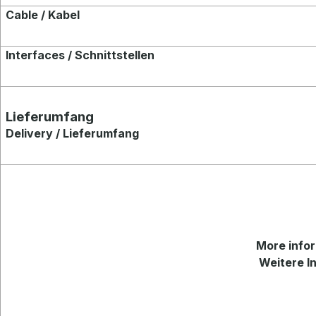
Cable / Kabel
Interfaces / Schnittstellen
Lieferumfang
Delivery / Lieferumfang
More
infor
Weitere In