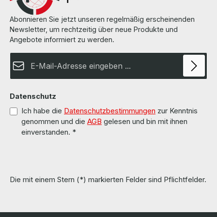
Abonnieren Sie jetzt unseren regelmäßig erscheinenden
Newsletter, um rechtzeitig über neue Produkte und
Angebote informiert zu werden.
E-Mail-Adresse*
Datenschutz
Ich habe die
Datenschutzbestimmungen
zur Kenntnis
genommen und die
AGB
gelesen und bin mit ihnen
einverstanden.
*
Die mit einem Stern (*) markierten Felder sind Pflichtfelder.