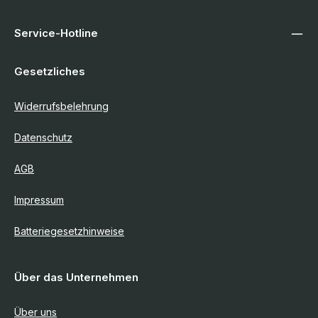
Service-Hotline
Gesetzliches
Widerrufsbelehrung
Datenschutz
AGB
Impressum
Batteriegesetzhinweise
Über das Unternehmen
Über uns