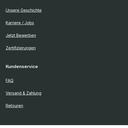
Unsere Geschichte
Karriere / Jobs
Jetzt Bewerben
Zertifizierungen
Kundenservice
FAQ
Versand & Zahlung
Retouren