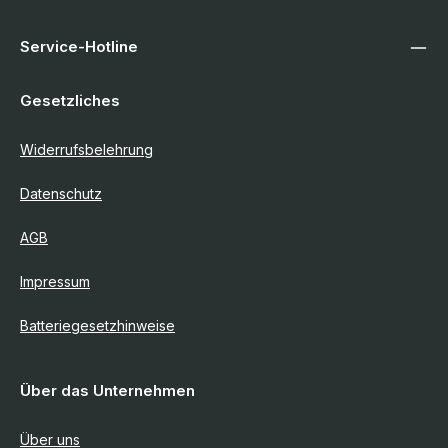
Service-Hotline
Gesetzliches
Widerrufsbelehrung
Datenschutz
AGB
Impressum
Batteriegesetzhinweise
Über das Unternehmen
Über uns