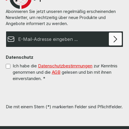
Abonnieren Sie jetzt unseren regelmäßig erscheinenden
Newsletter, um rechtzeitig über neue Produkte und
Angebote informiert zu werden.
E-Mail-Adresse*
Datenschutz
Ich habe die
Datenschutzbestimmungen
zur Kenntnis
genommen und die
AGB
gelesen und bin mit ihnen
einverstanden.
*
Die mit einem Stern (*) markierten Felder sind Pflichtfelder.