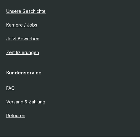
Unsere Geschichte
Karriere / Jobs
Jetzt Bewerben
Zertifizierungen
Kundenservice
FAQ
Versand & Zahlung
Retouren