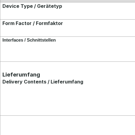
Device Type / Gerätetyp
Form Factor / Formfaktor
Interfaces / Schnittstellen
Lieferumfang
Delivery Contents / Lieferumfang