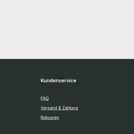
Kundenservice
FAQ
Versand & Zahlung
Retouren