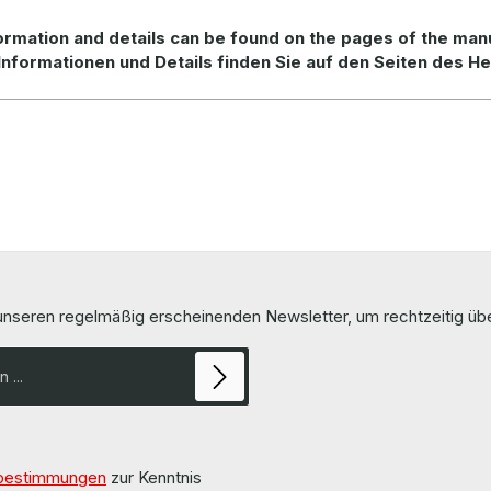
rmation and details can be found on the pages of the man
Informationen und Details finden Sie auf den Seiten des He
 unseren regelmäßig erscheinenden Newsletter, um rechtzeitig ü
bestimmungen
zur Kenntnis