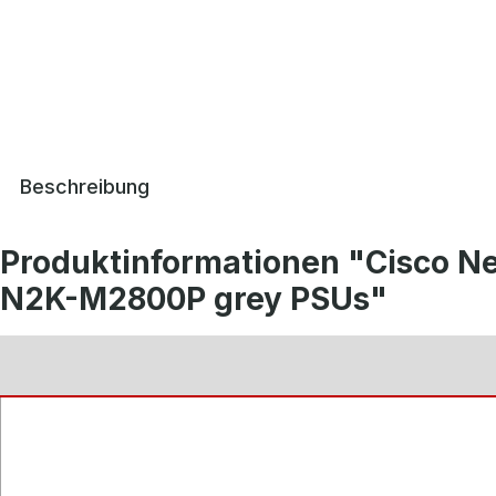
Beschreibung
Produktinformationen "Cisco 
N2K-M2800P grey PSUs"