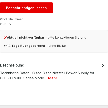
Benachrichtigen lassen
Produktnummer:
P13539
✘
Aktuell nicht verfügbar
- bitte kontaktieren Sie uns
↩
14 Tage Rückgaberecht
- ohne Risiko
Beschreibung
Technische Daten Cisco Cisco Netzteil Power Supply for
C3850 C9300 Series Mode…
Mehr