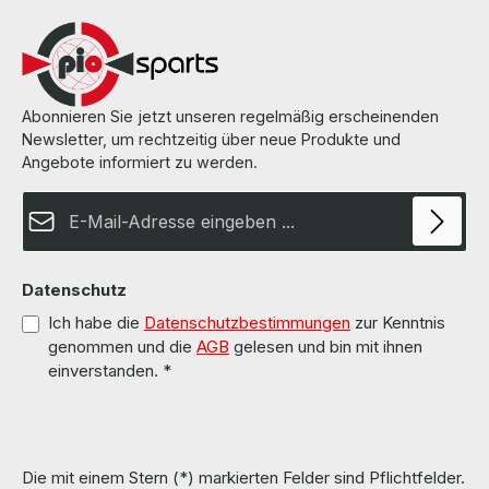
Abonnieren Sie jetzt unseren regelmäßig erscheinenden
Newsletter, um rechtzeitig über neue Produkte und
Angebote informiert zu werden.
E-Mail-Adresse*
Datenschutz
Ich habe die
Datenschutzbestimmungen
zur Kenntnis
genommen und die
AGB
gelesen und bin mit ihnen
einverstanden.
*
Die mit einem Stern (*) markierten Felder sind Pflichtfelder.