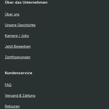
Über das Unternehmen
Über uns
Unsere Geschichte
Karriere / Jobs
Jetzt Bewerben
Zertifizierungen
Kundenservice
FAQ
Versand & Zahlung
Retouren