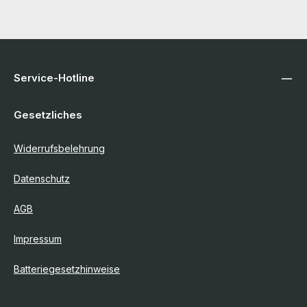
Service-Hotline
Gesetzliches
Widerrufsbelehrung
Datenschutz
AGB
Impressum
Batteriegesetzhinweise