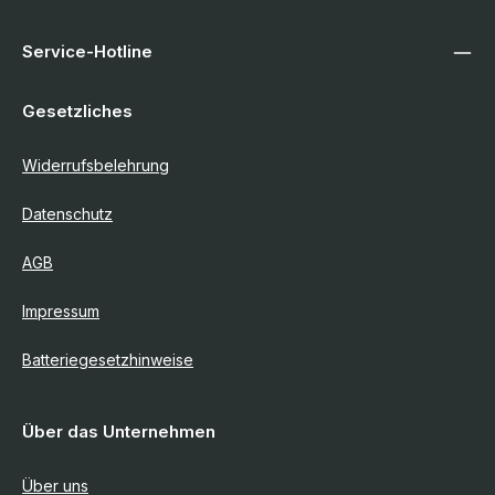
Service-Hotline
Gesetzliches
Widerrufsbelehrung
Datenschutz
AGB
Impressum
Batteriegesetzhinweise
Über das Unternehmen
Über uns