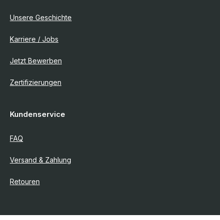
Unsere Geschichte
Karriere / Jobs
Jetzt Bewerben
Zertifizierungen
Kundenservice
FAQ
Versand & Zahlung
Retouren