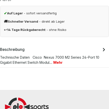
✔
Auf Lager
- sofort versandfertig
🚚
Schneller Versand
- direkt ab Lager
↩
14 Tage Rückgaberecht
- ohne Risiko
Beschreibung
Technische Daten Cisco Nexus 7000 M2 Series 24-Port 10
Gigabit Ethernet Switch Modul…
Mehr