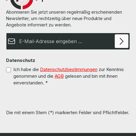
Abonnieren Sie jetzt unseren regelmäßig erscheinenden
Newsletter, um rechtzeitig über neue Produkte und
Angebote informiert zu werden.
E-Mail-Adresse*
Datenschutz
Ich habe die
Datenschutzbestimmungen
zur Kenntnis
genommen und die
AGB
gelesen und bin mit ihnen
einverstanden.
*
Die mit einem Stern (*) markierten Felder sind Pflichtfelder.