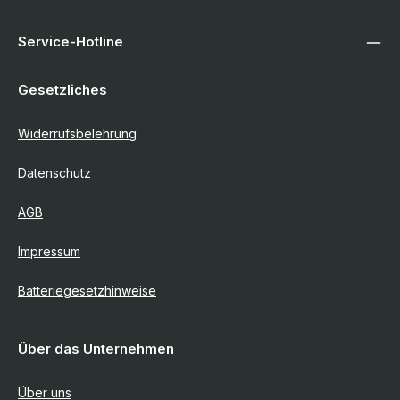
Service-Hotline
Gesetzliches
Widerrufsbelehrung
Datenschutz
AGB
Impressum
Batteriegesetzhinweise
Über das Unternehmen
Über uns