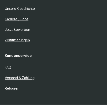
Unsere Geschichte
Karriere / Jobs
Jetzt Bewerben
Zertifizierungen
Kundenservice
FAQ
Versand & Zahlung
Retouren