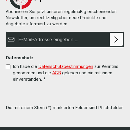
Abonnieren Sie jetzt unseren regelmäßig erscheinenden
Newsletter, um rechtzeitig über neue Produkte und
Angebote informiert zu werden.
E-Mail-Adresse*
Datenschutz
Ich habe die
Datenschutzbestimmungen
zur Kenntnis
genommen und die
AGB
gelesen und bin mit ihnen
einverstanden.
*
Die mit einem Stern (*) markierten Felder sind Pflichtfelder.