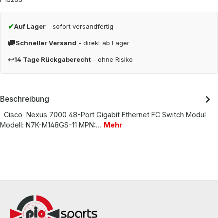
✔
Auf Lager
- sofort versandfertig
🚚
Schneller Versand
- direkt ab Lager
↩
14 Tage Rückgaberecht
- ohne Risiko
Beschreibung
Cisco Nexus 7000 48-Port Gigabit Ethernet FC Switch Modul
Modell: N7K-M148GS-11 MPN:…
Mehr