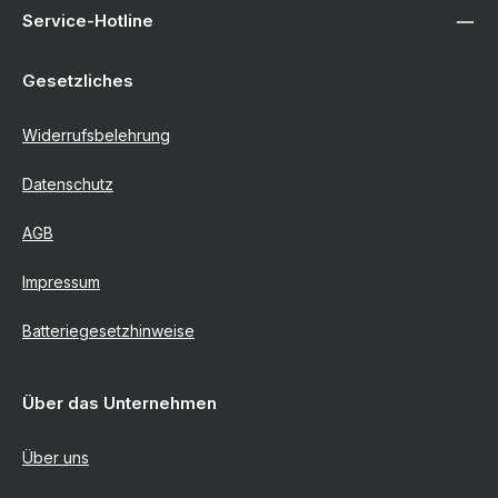
Service-Hotline
Gesetzliches
Widerrufsbelehrung
Datenschutz
AGB
Impressum
Batteriegesetzhinweise
Über das Unternehmen
Über uns