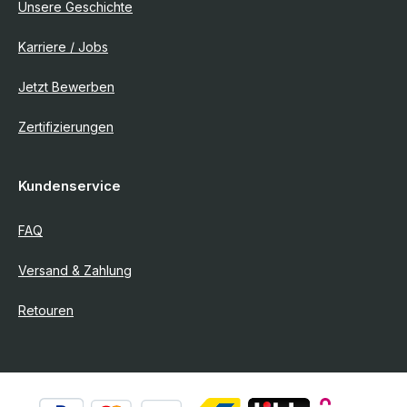
Unsere Geschichte
Karriere / Jobs
Jetzt Bewerben
Zertifizierungen
Kundenservice
FAQ
Versand & Zahlung
Retouren