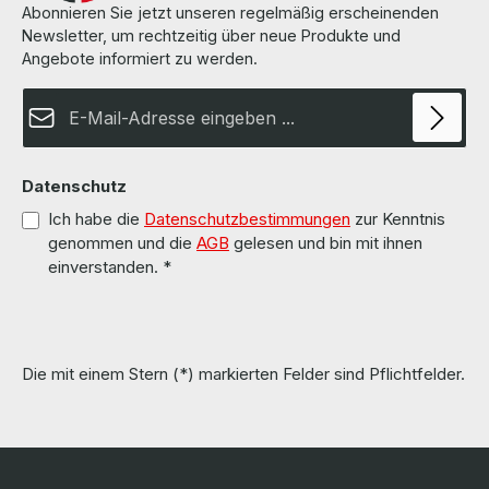
Abonnieren Sie jetzt unseren regelmäßig erscheinenden
Newsletter, um rechtzeitig über neue Produkte und
Angebote informiert zu werden.
E-Mail-Adresse*
Datenschutz
Ich habe die
Datenschutzbestimmungen
zur Kenntnis
genommen und die
AGB
gelesen und bin mit ihnen
einverstanden.
*
Die mit einem Stern (*) markierten Felder sind Pflichtfelder.