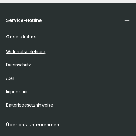
Service-Hotline
Gesetzliches
Widerrufsbelehrung
Datenschutz
AGB
Impressum
Batteriegesetzhinweise
Über das Unternehmen