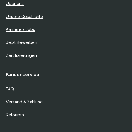
Über uns
Unsere Geschichte
Karriere / Jobs
Jetzt Bewerben
Zertifizierungen
Kundenservice
FAQ
Versand & Zahlung
Retouren