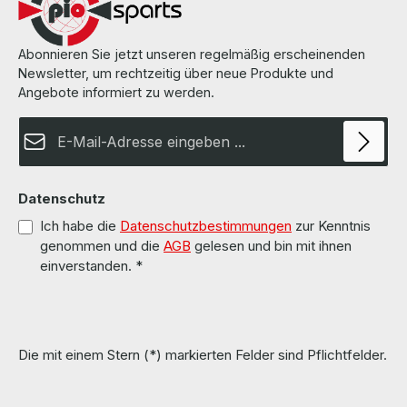
Abonnieren Sie jetzt unseren regelmäßig erscheinenden
Newsletter, um rechtzeitig über neue Produkte und
Angebote informiert zu werden.
E-Mail-Adresse*
Datenschutz
Ich habe die
Datenschutzbestimmungen
zur Kenntnis
genommen und die
AGB
gelesen und bin mit ihnen
einverstanden.
*
Die mit einem Stern (*) markierten Felder sind Pflichtfelder.