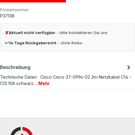
Produktnummer:
P37138
✘
Aktuell nicht verfügbar
- bitte kontaktieren Sie uns
↩
14 Tage Rückgaberecht
- ohne Risiko
Beschreibung
Technische Daten Cisco Cisco 37-0994-02 2m Netzkabel C14 -
C13 10A schwarz…
Mehr