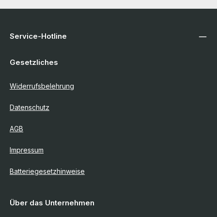
Service-Hotline
Gesetzliches
Widerrufsbelehrung
Datenschutz
AGB
Impressum
Batteriegesetzhinweise
Über das Unternehmen