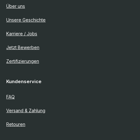
Über uns
Unsere Geschichte
Karriere / Jobs
Jetzt Bewerben
Zertifizierungen
Kundenservice
FAQ
Versand & Zahlung
Retouren