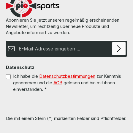
Abonnieren Sie jetzt unseren regelmäßig erscheinenden
Newsletter, um rechtzeitig über neue Produkte und
Angebote informiert zu werden.
E-Mail-Adresse*
Datenschutz
Ich habe die
Datenschutzbestimmungen
zur Kenntnis
genommen und die
AGB
gelesen und bin mit ihnen
einverstanden.
*
Die mit einem Stern (*) markierten Felder sind Pflichtfelder.