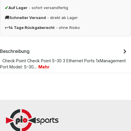
✔
Auf Lager
- sofort versandfertig
🚚
Schneller Versand
- direkt ab Lager
↩
14 Tage Rückgaberecht
- ohne Risiko
Beschreibung
Check Point Check Point S-30 3 Ethernet Ports 1xManagement
Port Model: S-30…
Mehr