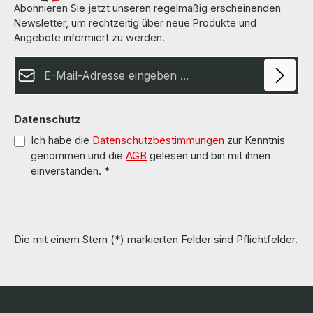
Abonnieren Sie jetzt unseren regelmäßig erscheinenden
Newsletter, um rechtzeitig über neue Produkte und
Angebote informiert zu werden.
E-Mail-Adresse*
Datenschutz
Ich habe die
Datenschutzbestimmungen
zur Kenntnis
genommen und die
AGB
gelesen und bin mit ihnen
einverstanden.
*
Die mit einem Stern (*) markierten Felder sind Pflichtfelder.