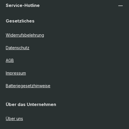
Service-Hotline
Gesetzliches
Widerrufsbelehrung
Datenschutz
AGB
Impressum
Batteriegesetzhinweise
Über das Unternehmen
Über uns