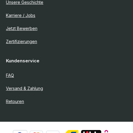
Unsere Geschichte
Karriere / Jobs
Jetzt Bewerben
Zertifizierungen
Kundenservice
FAQ
Versand & Zahlung
Retouren