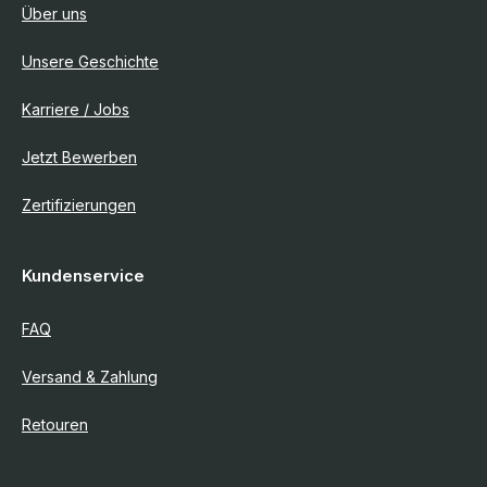
Über uns
Unsere Geschichte
Karriere / Jobs
Jetzt Bewerben
Zertifizierungen
Kundenservice
FAQ
Versand & Zahlung
Retouren