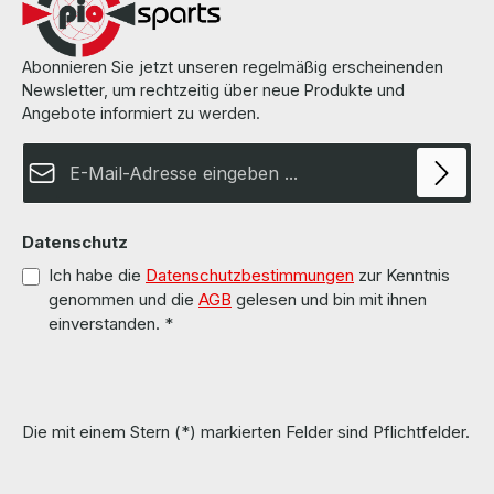
Abonnieren Sie jetzt unseren regelmäßig erscheinenden
Newsletter, um rechtzeitig über neue Produkte und
Angebote informiert zu werden.
E-Mail-Adresse*
Datenschutz
Ich habe die
Datenschutzbestimmungen
zur Kenntnis
genommen und die
AGB
gelesen und bin mit ihnen
einverstanden.
*
Die mit einem Stern (*) markierten Felder sind Pflichtfelder.