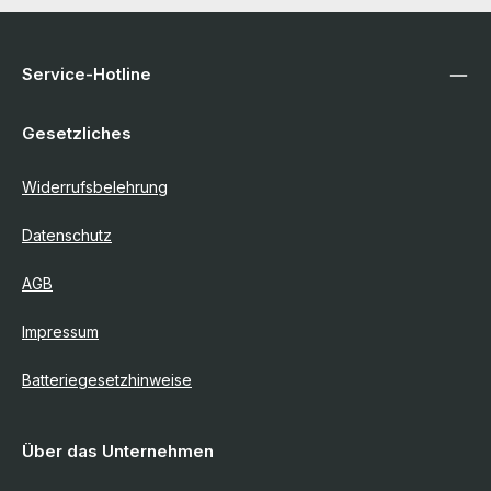
Service-Hotline
Gesetzliches
Widerrufsbelehrung
Datenschutz
AGB
Impressum
Batteriegesetzhinweise
Über das Unternehmen