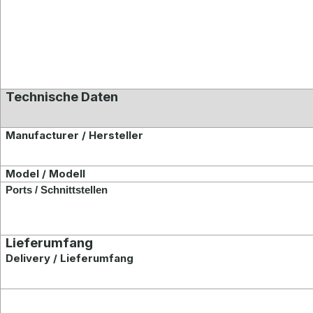
Technische Daten
Manufacturer / Hersteller
Model / Modell
Ports / Schnittstellen
Lieferumfang
Delivery / Lieferumfang