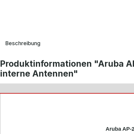
Beschreibung
Produktinformationen "Aruba A
interne Antennen"
Aruba AP-2