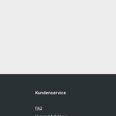
Kundenservice
FAQ