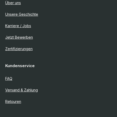
Über uns
Unsere Geschichte
Karriere / Jobs
Jetzt Bewerben
Zertifizierungen
Kundenservice
FAQ
Versand & Zahlung
Retouren