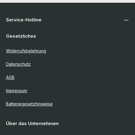
Service-Hotline
Gesetzliches
Widerrufsbelehrung
Datenschutz
AGB
Impressum
Batteriegesetzhinweise
Über das Unternehmen