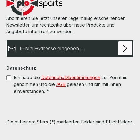
Abonnieren Sie jetzt unseren regelmäßig erscheinenden
Newsletter, um rechtzeitig über neue Produkte und
Angebote informiert zu werden.
E-Mail-Adresse*
Datenschutz
Ich habe die
Datenschutzbestimmungen
zur Kenntnis
genommen und die
AGB
gelesen und bin mit ihnen
einverstanden.
*
Die mit einem Stern (*) markierten Felder sind Pflichtfelder.