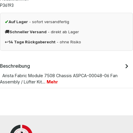
P36193
✔
Auf Lager
- sofort versandfertig
🚚
Schneller Versand
- direkt ab Lager
↩
14 Tage Rückgaberecht
- ohne Risiko
Beschreibung
Arista Fabric Module 7508 Chassis ASPCA-00048-06 Fan
Assembly / Lüfter Kit…
Mehr