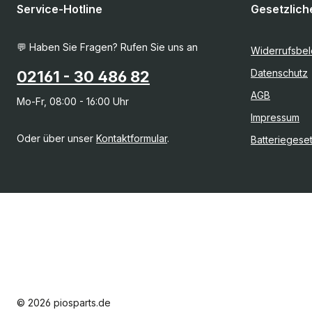
Service-Hotline
Gesetzlich
💬 Haben Sie Fragen? Rufen Sie uns an
Widerrufsbe
Datenschutz
02161 - 30 486 82
AGB
Mo-Fr, 08:00 - 16:00 Uhr
Impressum
Oder über unser
Kontaktformular
.
Batteriegese
© 2026 piosparts.de