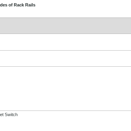
des of Rack Rails
et Switch