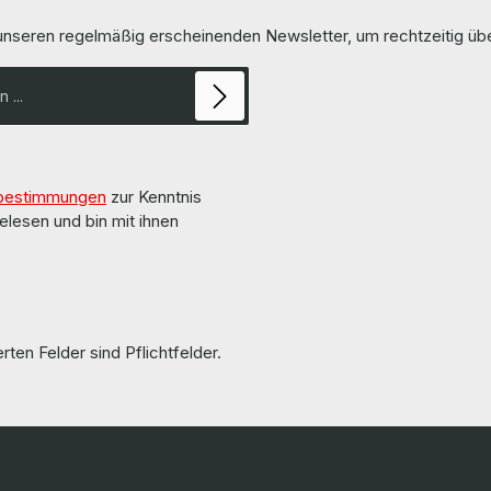
 unseren regelmäßig erscheinenden Newsletter, um rechtzeitig ü
bestimmungen
zur Kenntnis
elesen und bin mit ihnen
rten Felder sind Pflichtfelder.