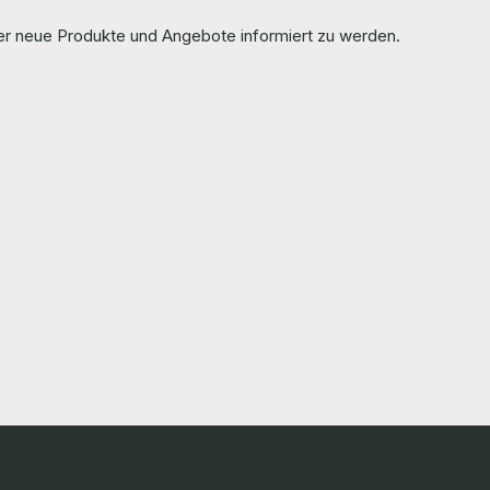
ber neue Produkte und Angebote informiert zu werden.