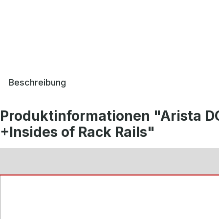
Beschreibung
Produktinformationen "Arista 
+Insides of Rack Rails"