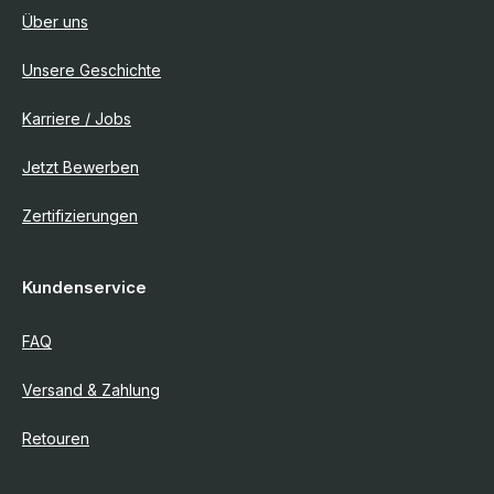
Über uns
Unsere Geschichte
Karriere / Jobs
Jetzt Bewerben
Zertifizierungen
Kundenservice
FAQ
Versand & Zahlung
Retouren