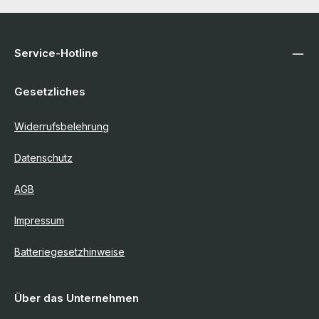
Service-Hotline
Gesetzliches
Widerrufsbelehrung
Datenschutz
AGB
Impressum
Batteriegesetzhinweise
Über das Unternehmen