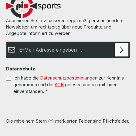
originalverpackt und versiegelt!!!
Abonnieren Sie jetzt unseren regelmäßig erscheinenden
Newsletter, um rechtzeitig über neue Produkte und
Angebote informiert zu werden.
E-Mail-Adresse*
Datenschutz
Ich habe die
Datenschutzbestimmungen
zur Kenntnis
genommen und die
AGB
gelesen und bin mit ihnen
einverstanden.
*
Die mit einem Stern (*) markierten Felder sind Pflichtfelder.