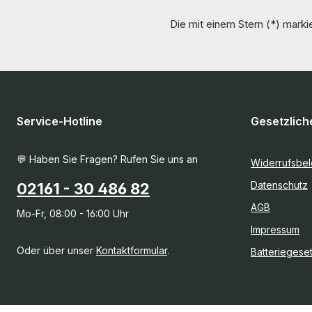
Die mit einem Stern (*) markie
Service-Hotline
Gesetzlich
💬 Haben Sie Fragen? Rufen Sie uns an
Widerrufsbe
Datenschutz
02161 - 30 486 82
AGB
Mo-Fr, 08:00 - 16:00 Uhr
Impressum
Oder über unser
Kontaktformular
.
Batteriegese