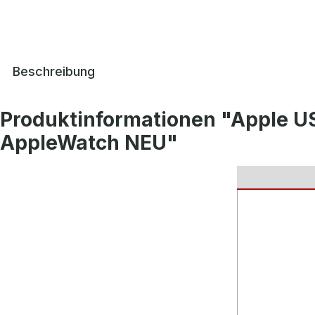
Beschreibung
Produktinformationen "Apple U
AppleWatch NEU"