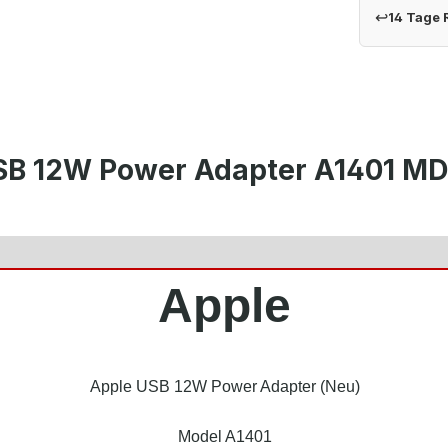
↩
14 Tage
SB 12W Power Adapter A1401 MD
Apple
Apple USB 12W Power Adapter (Neu)
Model A1401