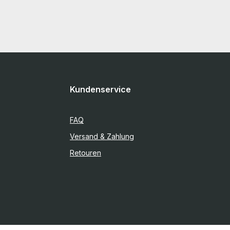
Kundenservice
FAQ
Versand & Zahlung
Retouren