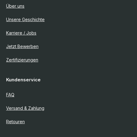
Über uns
Unsere Geschichte
Karriere / Jobs
Jetzt Bewerben
Zertifizierungen
Kundenservice
FAQ
Versand & Zahlung
Retouren