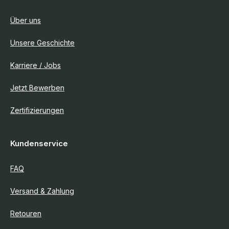
Über uns
Unsere Geschichte
Karriere / Jobs
Jetzt Bewerben
Zertifizierungen
Kundenservice
FAQ
Versand & Zahlung
Retouren