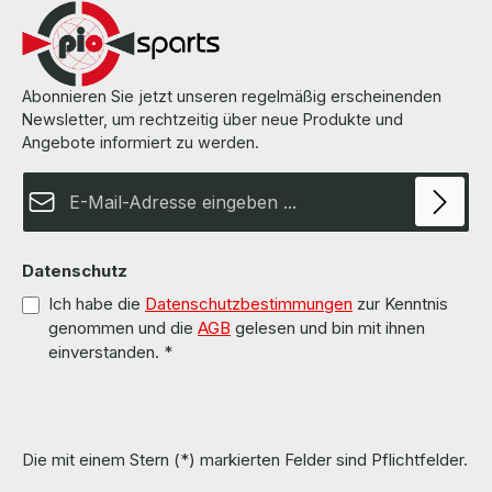
Abonnieren Sie jetzt unseren regelmäßig erscheinenden
Newsletter, um rechtzeitig über neue Produkte und
Angebote informiert zu werden.
E-Mail-Adresse*
Datenschutz
Ich habe die
Datenschutzbestimmungen
zur Kenntnis
genommen und die
AGB
gelesen und bin mit ihnen
einverstanden.
*
Die mit einem Stern (*) markierten Felder sind Pflichtfelder.