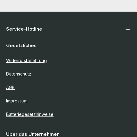
Service-Hotline
Gesetzliches
Widerrufsbelehrung
Datenschutz
AGB
Impressum
Batteriegesetzhinweise
Über das Unternehmen