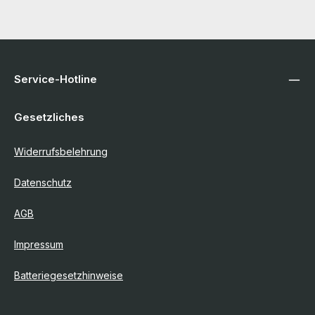
Service-Hotline
Gesetzliches
Widerrufsbelehrung
Datenschutz
AGB
Impressum
Batteriegesetzhinweise