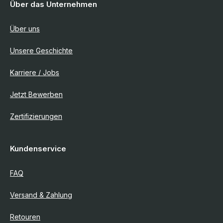
Über das Unternehmen
Über uns
Unsere Geschichte
Karriere / Jobs
Jetzt Bewerben
Zertifizierungen
Kundenservice
FAQ
Versand & Zahlung
Retouren