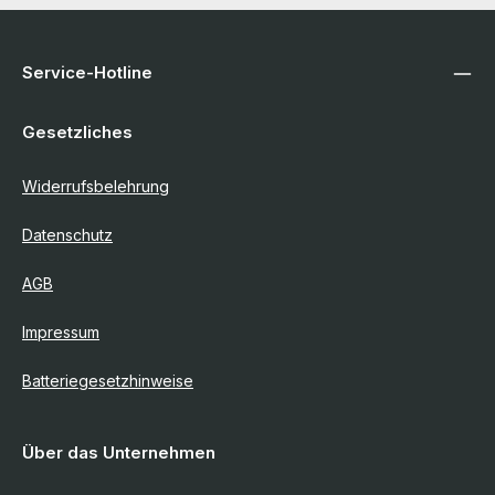
Service-Hotline
Gesetzliches
Widerrufsbelehrung
Datenschutz
AGB
Impressum
Batteriegesetzhinweise
Über das Unternehmen