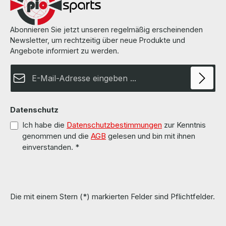
gebraucht aber 100 % in Ordnung!!!
Abonnieren Sie jetzt unseren regelmäßig erscheinenden
Newsletter, um rechtzeitig über neue Produkte und
Angebote informiert zu werden.
E-Mail-Adresse*
Datenschutz
Ich habe die
Datenschutzbestimmungen
zur Kenntnis
genommen und die
AGB
gelesen und bin mit ihnen
einverstanden.
*
Die mit einem Stern (*) markierten Felder sind Pflichtfelder.