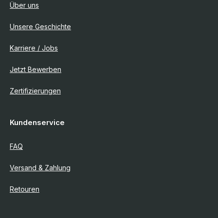
Über uns
Unsere Geschichte
Karriere / Jobs
Jetzt Bewerben
Zertifizierungen
Kundenservice
FAQ
Versand & Zahlung
Retouren