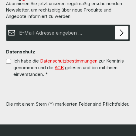
Abonnieren Sie jetzt unseren regelmäßig erscheinenden
Newsletter, um rechtzeitig über neue Produkte und
Angebote informiert zu werden.
E-Mail-Adresse*
Datenschutz
Ich habe die
Datenschutzbestimmungen
zur Kenntnis
genommen und die
AGB
gelesen und bin mit ihnen
einverstanden.
*
Die mit einem Stern (*) markierten Felder sind Pflichtfelder.