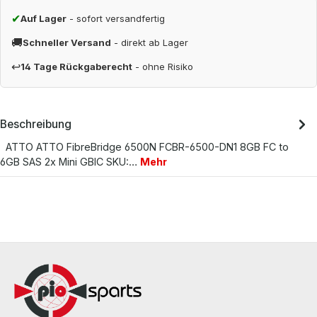
✔
Auf Lager
- sofort versandfertig
🚚
Schneller Versand
- direkt ab Lager
↩
14 Tage Rückgaberecht
- ohne Risiko
Beschreibung
ATTO ATTO FibreBridge 6500N FCBR-6500-DN1 8GB FC to
6GB SAS 2x Mini GBIC SKU:…
Mehr