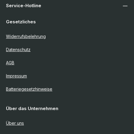
Service-Hotline
Gesetzliches
Widerrufsbelehrung
Datenschutz
AGB
Impressum
Batteriegesetzhinweise
Über das Unternehmen
Über uns