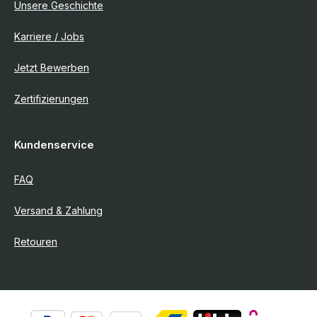
Unsere Geschichte
Karriere / Jobs
Jetzt Bewerben
Zertifizierungen
Kundenservice
FAQ
Versand & Zahlung
Retouren