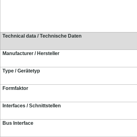
Technical data / Technische Daten
Manufacturer / Hersteller
Type / Gerätetyp
Formfaktor
Interfaces / Schnittstellen
Bus Interface