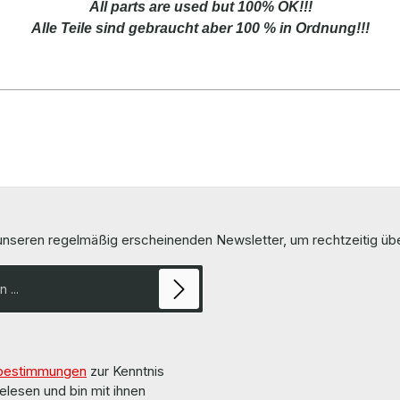
All parts are used but 100% OK!!!
Alle Teile sind gebraucht aber 100 % in Ordnung!!!
 unseren regelmäßig erscheinenden Newsletter, um rechtzeitig ü
bestimmungen
zur Kenntnis
elesen und bin mit ihnen