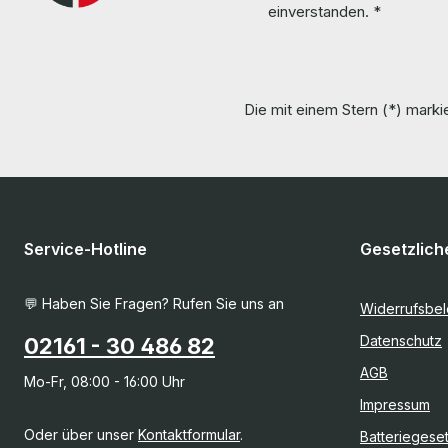
einverstanden.
*
Die mit einem Stern (*) markie
Service-Hotline
Gesetzlich
💬 Haben Sie Fragen? Rufen Sie uns an
Widerrufsbe
Datenschutz
02161 - 30 486 82
AGB
Mo-Fr, 08:00 - 16:00 Uhr
Impressum
Oder über unser
Kontaktformular
.
Batteriegese