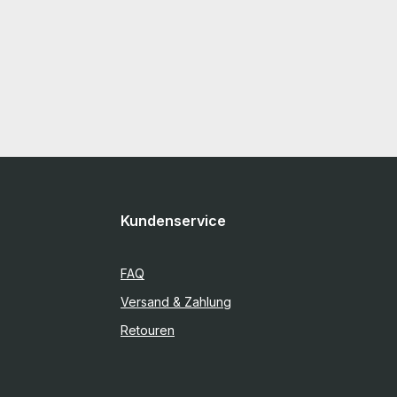
Kundenservice
FAQ
Versand & Zahlung
Retouren