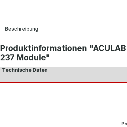
Beschreibung
Produktinformationen "ACULAB 
237 Module"
Technische Daten
Pr