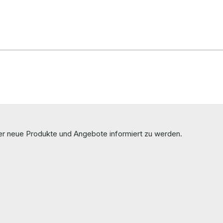
ber neue Produkte und Angebote informiert zu werden.