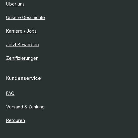
Über uns
Unsere Geschichte
Karriere / Jobs
Jetzt Bewerben
Zertifizierungen
Kundenservice
FAQ
Versand & Zahlung
Retouren