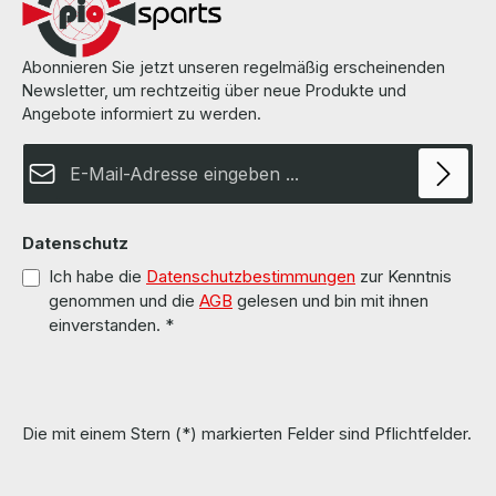
Abonnieren Sie jetzt unseren regelmäßig erscheinenden
Newsletter, um rechtzeitig über neue Produkte und
Angebote informiert zu werden.
E-Mail-Adresse*
Datenschutz
Ich habe die
Datenschutzbestimmungen
zur Kenntnis
genommen und die
AGB
gelesen und bin mit ihnen
einverstanden.
*
Die mit einem Stern (*) markierten Felder sind Pflichtfelder.