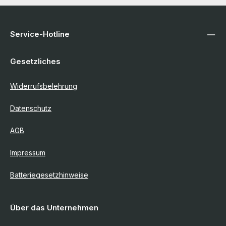
Service-Hotline
Gesetzliches
Widerrufsbelehrung
Datenschutz
AGB
Impressum
Batteriegesetzhinweise
Über das Unternehmen