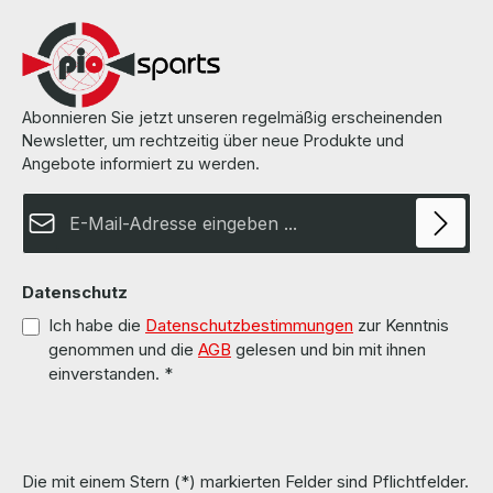
Abonnieren Sie jetzt unseren regelmäßig erscheinenden
Newsletter, um rechtzeitig über neue Produkte und
Angebote informiert zu werden.
E-Mail-Adresse*
Datenschutz
Ich habe die
Datenschutzbestimmungen
zur Kenntnis
genommen und die
AGB
gelesen und bin mit ihnen
einverstanden.
*
Die mit einem Stern (*) markierten Felder sind Pflichtfelder.