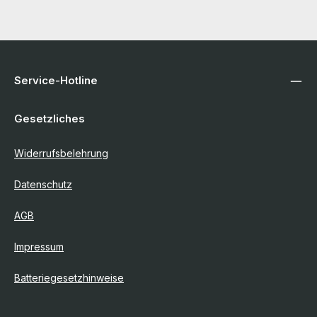
Service-Hotline
Gesetzliches
Widerrufsbelehrung
Datenschutz
AGB
Impressum
Batteriegesetzhinweise