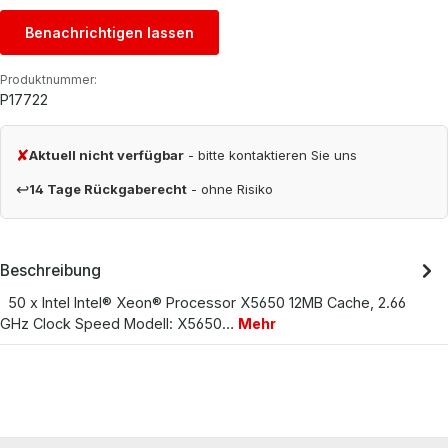
Benachrichtigen lassen
Produktnummer:
P17722
✘
Aktuell nicht verfügbar
- bitte kontaktieren Sie uns
↩
14 Tage Rückgaberecht
- ohne Risiko
Beschreibung
50 x Intel Intel® Xeon® Processor X5650 12MB Cache, 2.66
GHz Clock Speed Modell: X5650…
Mehr