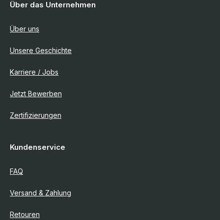
Über das Unternehmen
Über uns
Unsere Geschichte
Karriere / Jobs
Jetzt Bewerben
Zertifizierungen
Kundenservice
FAQ
Versand & Zahlung
Retouren