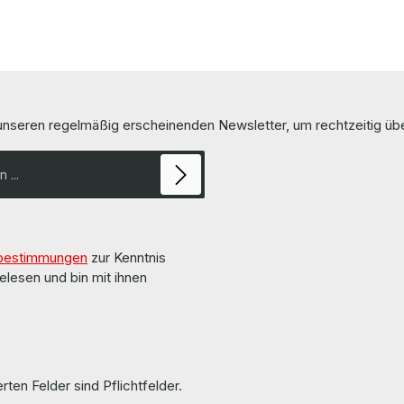
 unseren regelmäßig erscheinenden Newsletter, um rechtzeitig ü
bestimmungen
zur Kenntnis
elesen und bin mit ihnen
rten Felder sind Pflichtfelder.