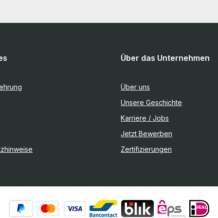
es
Über das Unternehmen
lehrung
Über uns
Unsere Geschichte
Karriere / Jobs
Jetzt Bewerben
tzhinweise
Zertifizierungen