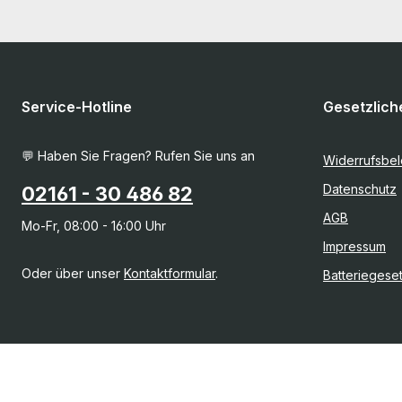
Service-Hotline
Gesetzlich
💬 Haben Sie Fragen? Rufen Sie uns an
Widerrufsbe
Datenschutz
02161 - 30 486 82
AGB
Mo-Fr, 08:00 - 16:00 Uhr
Impressum
Oder über unser
Kontaktformular
.
Batteriegese