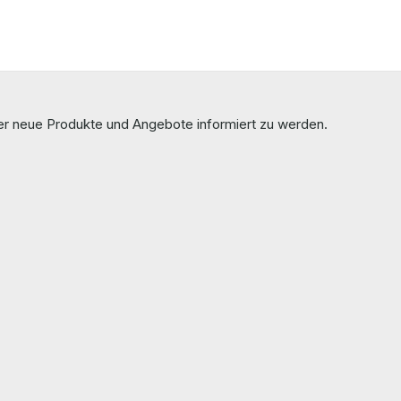
ber neue Produkte und Angebote informiert zu werden.