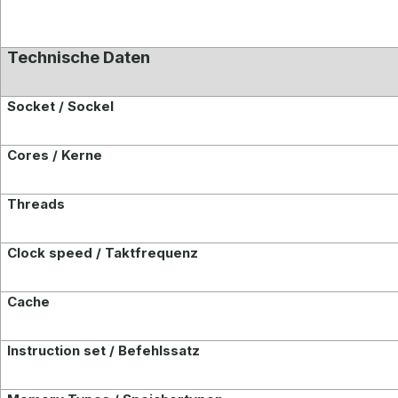
Technische Daten
Socket / Sockel
Cores / Kerne
Threads
Clock speed / Taktfrequenz
Cache
Instruction set / Befehlssatz