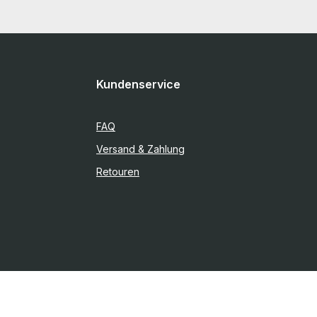
Kundenservice
FAQ
Versand & Zahlung
Retouren