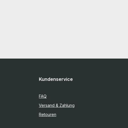
Kundenservice
FAQ
Versand & Zahlung
Retouren