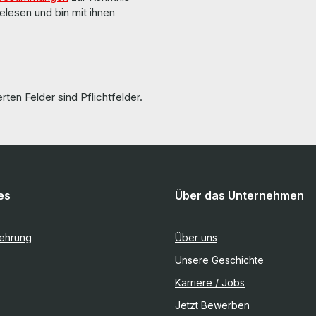
elesen und bin mit ihnen
rten Felder sind Pflichtfelder.
es
Über das Unternehmen
lehrung
Über uns
Unsere Geschichte
Karriere / Jobs
Jetzt Bewerben