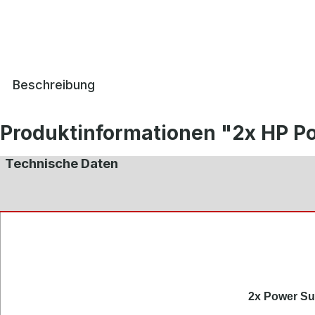
Beschreibung
Produktinformationen "2x HP P
Technische Daten
2x Power Su