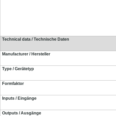
Technical data / Technische Daten
Manufacturer / Hersteller
Type / Gerätetyp
Formfaktor
Inputs / Eingänge
Outputs / Ausgänge