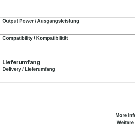
Output Power / Ausgangsleistung
Compatibility / Kompatibilität
Lieferumfang
Delivery / Lieferumfang
More
in
Weitere 