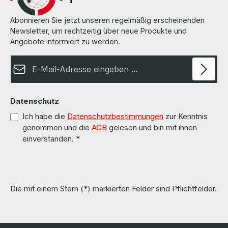
Abonnieren Sie jetzt unseren regelmäßig erscheinenden
Newsletter, um rechtzeitig über neue Produkte und
Angebote informiert zu werden.
E-Mail-Adresse*
Datenschutz
Ich habe die
Datenschutzbestimmungen
zur Kenntnis
genommen und die
AGB
gelesen und bin mit ihnen
einverstanden.
*
Die mit einem Stern (*) markierten Felder sind Pflichtfelder.