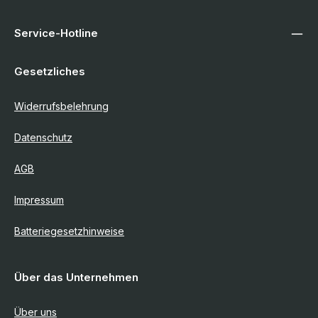
Service-Hotline
Gesetzliches
Widerrufsbelehrung
Datenschutz
AGB
Impressum
Batteriegesetzhinweise
Über das Unternehmen
Über uns