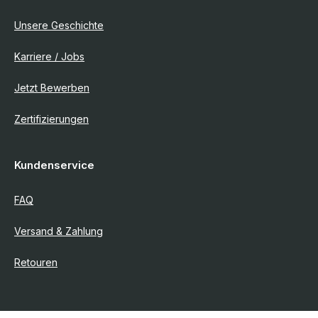
Unsere Geschichte
Karriere / Jobs
Jetzt Bewerben
Zertifizierungen
Kundenservice
FAQ
Versand & Zahlung
Retouren