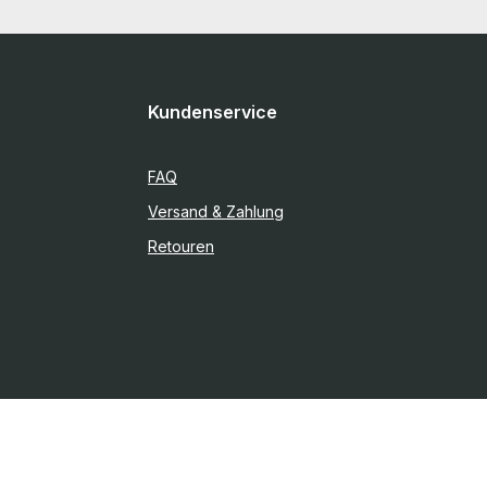
Kundenservice
FAQ
Versand & Zahlung
Retouren