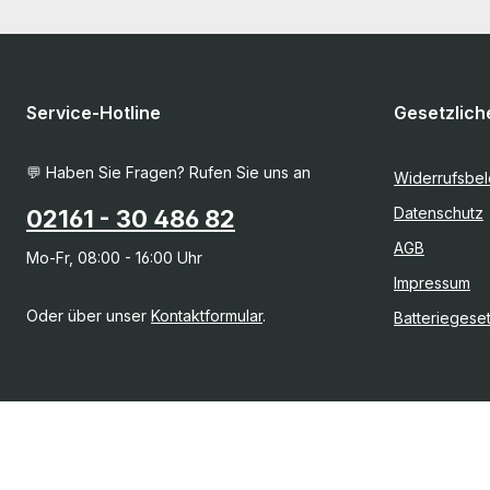
Service-Hotline
Gesetzlich
💬 Haben Sie Fragen? Rufen Sie uns an
Widerrufsbe
Datenschutz
02161 - 30 486 82
AGB
Mo-Fr, 08:00 - 16:00 Uhr
Impressum
Oder über unser
Kontaktformular
.
Batteriegese