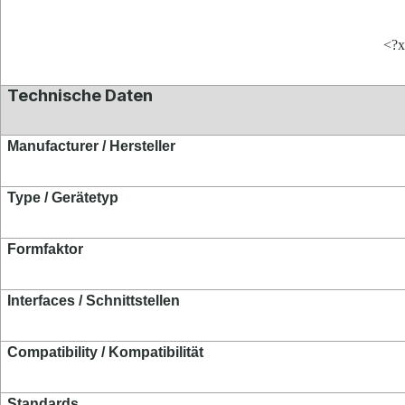
<?x
Technische Daten
Manufacturer / Hersteller
Type / Gerätetyp
Formfaktor
Interfaces / Schnittstellen
Compatibility / Kompatibilität
Standards