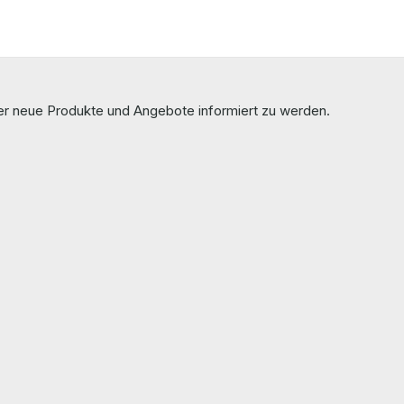
ber neue Produkte und Angebote informiert zu werden.