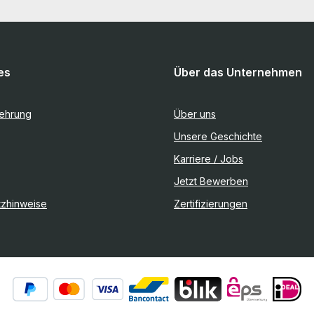
es
Über das Unternehmen
lehrung
Über uns
Unsere Geschichte
Karriere / Jobs
Jetzt Bewerben
tzhinweise
Zertifizierungen