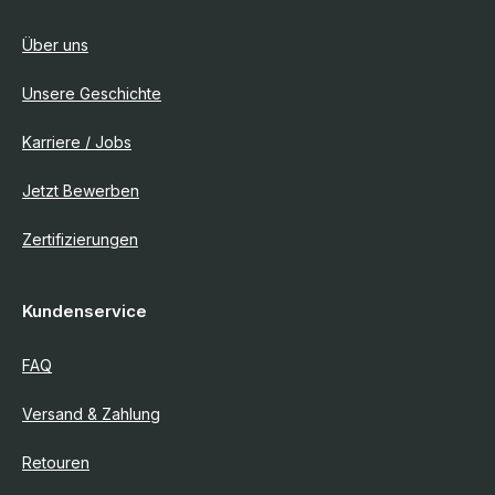
Über uns
Unsere Geschichte
Karriere / Jobs
Jetzt Bewerben
Zertifizierungen
Kundenservice
FAQ
Versand & Zahlung
Retouren