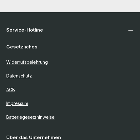
Service-Hotline
Gesetzliches
Widerrufsbelehrung
Datenschutz
AGB
Impressum
Batteriegesetzhinweise
Über das Unternehmen