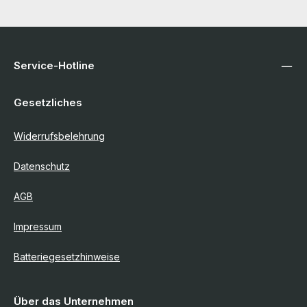
Service-Hotline
Gesetzliches
Widerrufsbelehrung
Datenschutz
AGB
Impressum
Batteriegesetzhinweise
Über das Unternehmen