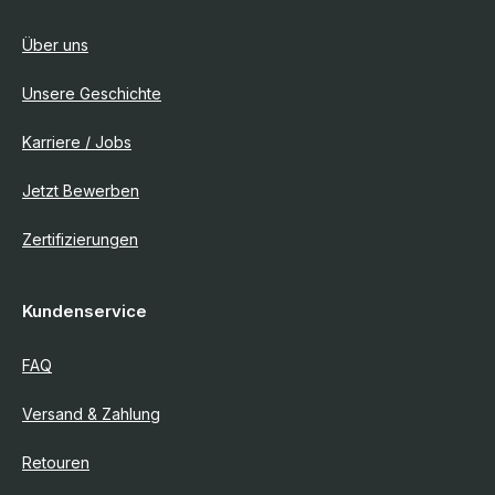
Über uns
Unsere Geschichte
Karriere / Jobs
Jetzt Bewerben
Zertifizierungen
Kundenservice
FAQ
Versand & Zahlung
Retouren