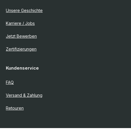
Unsere Geschichte
Karriere / Jobs
Jetzt Bewerben
Zertifizierungen
Kundenservice
FAQ
Versand & Zahlung
Retouren