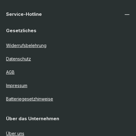
Service-Hotline
Gesetzliches
Widerrufsbelehrung
Datenschutz
AGB
Impressum
Batteriegesetzhinweise
Über das Unternehmen
Über uns