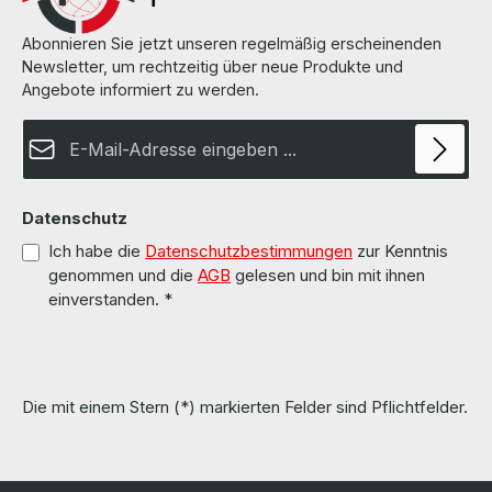
Abonnieren Sie jetzt unseren regelmäßig erscheinenden
Newsletter, um rechtzeitig über neue Produkte und
Angebote informiert zu werden.
E-Mail-Adresse*
Datenschutz
Ich habe die
Datenschutzbestimmungen
zur Kenntnis
genommen und die
AGB
gelesen und bin mit ihnen
einverstanden.
*
Die mit einem Stern (*) markierten Felder sind Pflichtfelder.