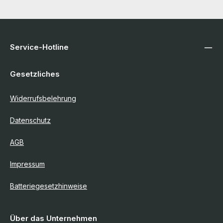
Service-Hotline
Gesetzliches
Widerrufsbelehrung
Datenschutz
AGB
Impressum
Batteriegesetzhinweise
Über das Unternehmen