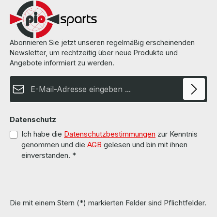
Abonnieren Sie jetzt unseren regelmäßig erscheinenden
Newsletter, um rechtzeitig über neue Produkte und
Angebote informiert zu werden.
E-Mail-Adresse*
Datenschutz
Ich habe die
Datenschutzbestimmungen
zur Kenntnis
genommen und die
AGB
gelesen und bin mit ihnen
einverstanden.
*
Die mit einem Stern (*) markierten Felder sind Pflichtfelder.