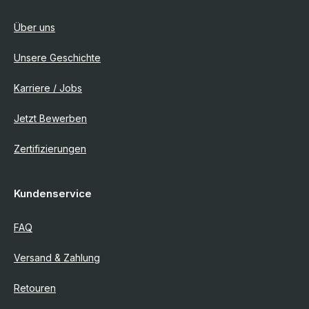
Über uns
Unsere Geschichte
Karriere / Jobs
Jetzt Bewerben
Zertifizierungen
Kundenservice
FAQ
Versand & Zahlung
Retouren