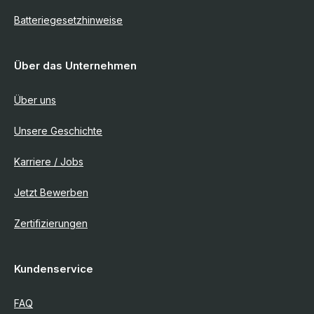
Batteriegesetzhinweise
Über das Unternehmen
Über uns
Unsere Geschichte
Karriere / Jobs
Jetzt Bewerben
Zertifizierungen
Kundenservice
FAQ