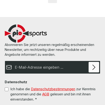
Seite
Seite
Seite
Abonnieren Sie jetzt unseren regelmäßig erscheinenden
Newsletter, um rechtzeitig über neue Produkte und
Angebote informiert zu werden.
E-Mail-Adresse*
Datenschutz
Ich habe die
Datenschutzbestimmungen
zur Kenntnis
genommen und die
AGB
gelesen und bin mit ihnen
einverstanden.
*